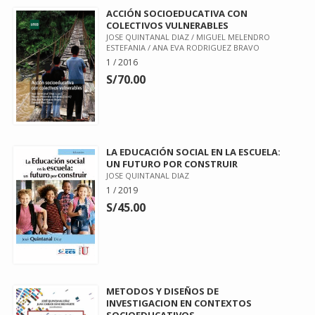
ACCIÓN SOCIOEDUCATIVA CON
COLECTIVOS VULNERABLES
JOSE QUINTANAL DIAZ / MIGUEL MELENDRO
ESTEFANIA / ANA EVA RODRIGUEZ BRAVO
1 / 2016
S/70.00
LA EDUCACIÓN SOCIAL EN LA ESCUELA:
UN FUTURO POR CONSTRUIR
JOSE QUINTANAL DIAZ
1 / 2019
S/45.00
METODOS Y DISEÑOS DE
INVESTIGACION EN CONTEXTOS