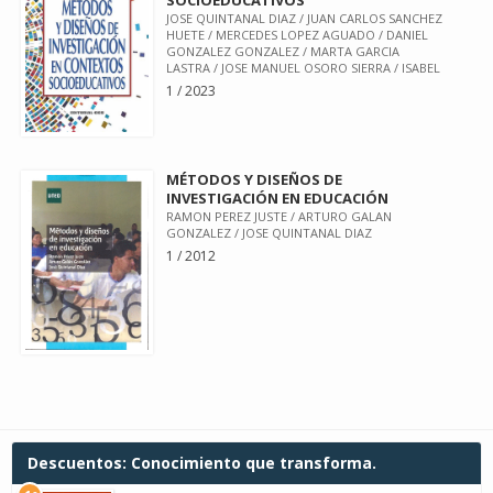
SOCIOEDUCATIVOS
JOSE QUINTANAL DIAZ / JUAN CARLOS SANCHEZ
HUETE / MERCEDES LOPEZ AGUADO / DANIEL
GONZALEZ GONZALEZ / MARTA GARCIA
LASTRA / JOSE MANUEL OSORO SIERRA / ISABEL
1 / 2023
MÉTODOS Y DISEÑOS DE
INVESTIGACIÓN EN EDUCACIÓN
RAMON PEREZ JUSTE / ARTURO GALAN
GONZALEZ / JOSE QUINTANAL DIAZ
1 / 2012
Descuentos: Conocimiento que transforma.