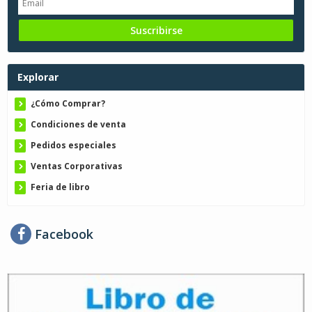
Explorar
¿Cómo Comprar?
Condiciones de venta
Pedidos especiales
Ventas Corporativas
Feria de libro
Facebook