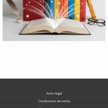
Aviso legal
Condiciones de venta