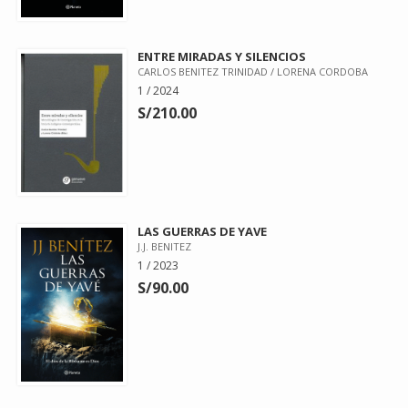
ENTRE MIRADAS Y SILENCIOS
CARLOS BENITEZ TRINIDAD / LORENA CORDOBA
1 / 2024
S/210.00
LAS GUERRAS DE YAVE
J.J. BENITEZ
1 / 2023
S/90.00