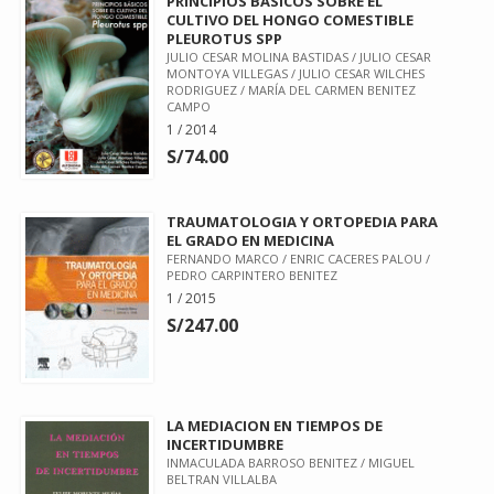
PRINCIPIOS BASICOS SOBRE EL
CULTIVO DEL HONGO COMESTIBLE
PLEUROTUS SPP
JULIO CESAR MOLINA BASTIDAS / JULIO CESAR
MONTOYA VILLEGAS / JULIO CESAR WILCHES
RODRIGUEZ / MARÍA DEL CARMEN BENITEZ
CAMPO
1 / 2014
S/74.00
TRAUMATOLOGIA Y ORTOPEDIA PARA
EL GRADO EN MEDICINA
FERNANDO MARCO / ENRIC CACERES PALOU /
PEDRO CARPINTERO BENITEZ
1 / 2015
S/247.00
LA MEDIACION EN TIEMPOS DE
INCERTIDUMBRE
INMACULADA BARROSO BENITEZ / MIGUEL
BELTRAN VILLALBA