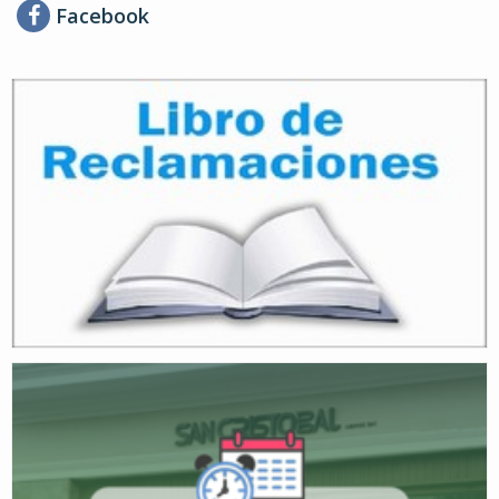
Facebook