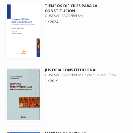
TIEMPOS DIFICILES PARA LA
CONSTITUCION
GUSTAVO ZAGREBELSKY
1 / 2024
JUSTICIA CONSTITUCIONAL
GUSTAVO ZAGREBELSKY / VALERIA MARCENO
1 / 2019
MANUAL DE DERECHO