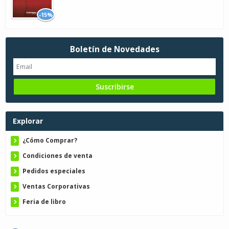
-15%
Boletín de Novedades
Explorar
¿Cómo Comprar?
Condiciones de venta
Pedidos especiales
Ventas Corporativas
Feria de libro