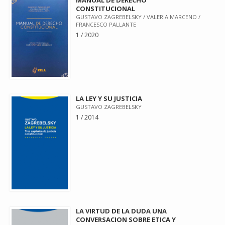
CONSTITUCIONAL
GUSTAVO ZAGREBELSKY / VALERIA MARCENO /
FRANCESCO PALLANTE
1 / 2020
LA LEY Y SU JUSTICIA
GUSTAVO ZAGREBELSKY
1 / 2014
LA VIRTUD DE LA DUDA UNA
CONVERSACION SOBRE ETICA Y