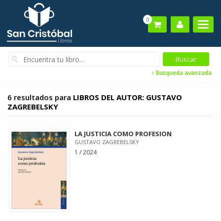
0
Busqueda avanzada
6 resultados para
LIBROS DEL AUTOR: GUSTAVO
ZAGREBELSKY
LA JUSTICIA COMO PROFESION
GUSTAVO ZAGREBELSKY
1 / 2024