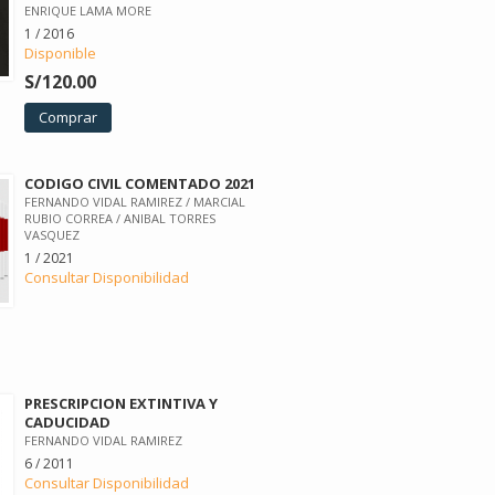
ENRIQUE LAMA MORE
1 / 2016
Disponible
S/120.00
Comprar
CODIGO CIVIL COMENTADO 2021
FERNANDO VIDAL RAMIREZ / MARCIAL
RUBIO CORREA / ANIBAL TORRES
VASQUEZ
1 / 2021
Consultar Disponibilidad
PRESCRIPCION EXTINTIVA Y
CADUCIDAD
FERNANDO VIDAL RAMIREZ
6 / 2011
Consultar Disponibilidad