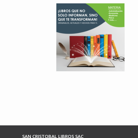
SAN CRISTOBAL LIBROS SAC