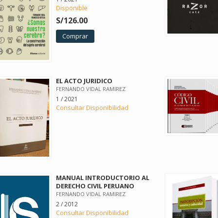
Disponible
S/126.00
Comprar
EL ACTO JURIDICO
FERNANDO VIDAL RAMIREZ
1 / 2021
Consultar Disponibilidad
MANUAL INTRODUCTORIO AL
DERECHO CIVIL PERUANO
FERNANDO VIDAL RAMIREZ
2 / 2012
Consultar Disponibilidad