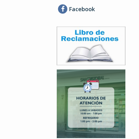
Facebook