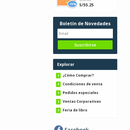
-15%
S/55.25
Boletín de Novedades
Explorar
¿Cómo Comprar?
Condiciones de venta
Pedidos especiales
Ventas Corporativas
Feria de libro
Facebook