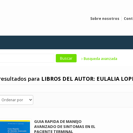
Sobre nosotros
Cont
Busqueda avanzada
resultados para
LIBROS DEL AUTOR: EULALIA LOP
GUIA RAPIDA DE MANEJO
AVANZADO DE SINTOMAS EN EL
PACIENTE TERMINAL