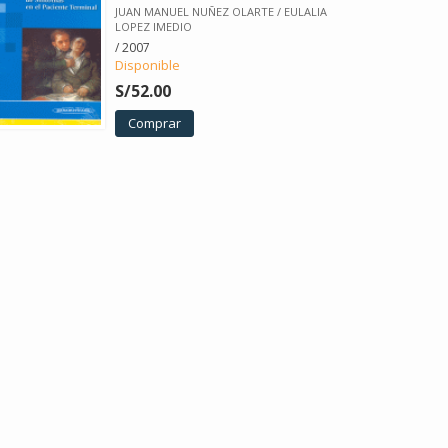
JUAN MANUEL NUÑEZ OLARTE / EULALIA
LOPEZ IMEDIO
/ 2007
Disponible
S/52.00
Comprar