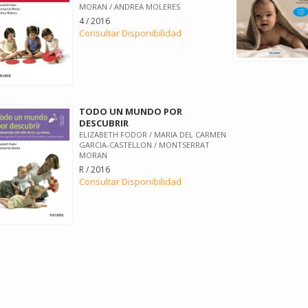
MORAN / ANDREA MOLERES
4 / 2016
Consultar Disponibilidad
TODO UN MUNDO POR
DESCUBRIR
ELIZABETH FODOR / MARIA DEL CARMEN
GARCIA-CASTELLON / MONTSERRAT
MORAN
R / 2016
Consultar Disponibilidad