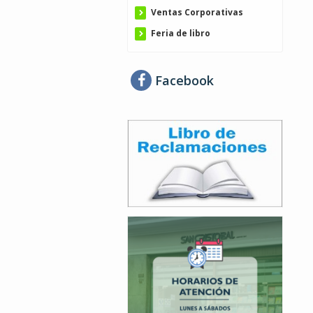
Ventas Corporativas
Feria de libro
Facebook