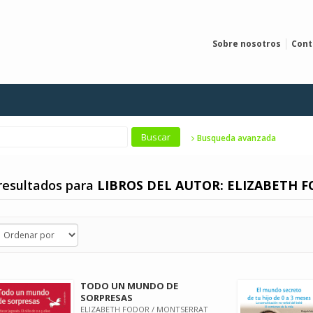
Sobre nosotros
Cont
Busqueda avanzada
resultados para
LIBROS DEL AUTOR: ELIZABETH 
TODO UN MUNDO DE
SORPRESAS
ELIZABETH FODOR / MONTSERRAT