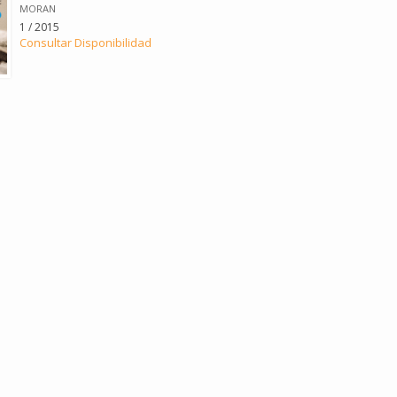
MORAN
1 / 2015
Consultar Disponibilidad