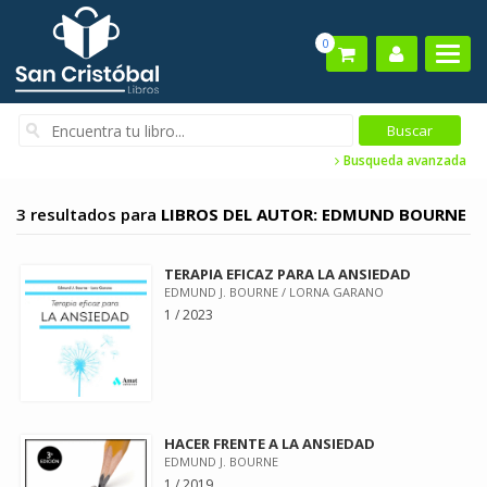
0
Busqueda avanzada
3 resultados para
LIBROS DEL AUTOR: EDMUND BOURNE
TERAPIA EFICAZ PARA LA ANSIEDAD
EDMUND J. BOURNE / LORNA GARANO
1 / 2023
HACER FRENTE A LA ANSIEDAD
EDMUND J. BOURNE
1 / 2019