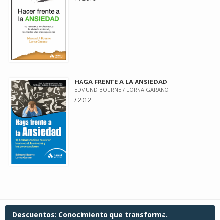
HAGA FRENTE A LA ANSIEDAD
EDMUND BOURNE / LORNA GARANO
/ 2012
Descuentos: Conocimiento que transforma.