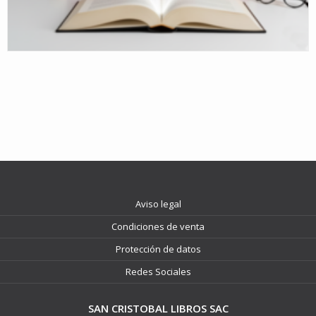
Aviso legal
Condiciones de venta
Protección de datos
Redes Sociales
SAN CRISTOBAL LIBROS SAC