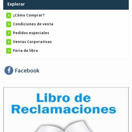
Explorar
¿Cómo Comprar?
Condiciones de venta
Pedidos especiales
Ventas Corporativas
Feria de libro
Facebook