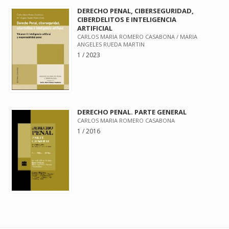
DERECHO PENAL, CIBERSEGURIDAD,
CIBERDELITOS E INTELIGENCIA
ARTIFICIAL
CARLOS MARIA ROMERO CASABONA / MARIA
ANGELES RUEDA MARTIN
1 / 2023
DERECHO PENAL. PARTE GENERAL
CARLOS MARIA ROMERO CASABONA
1 / 2016