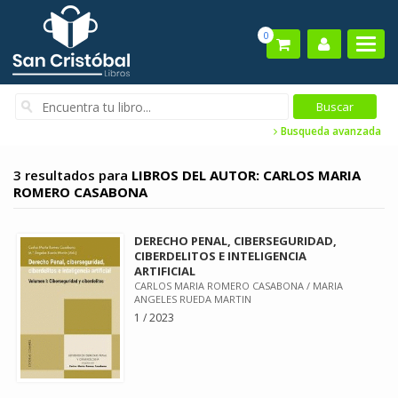
0
Busqueda avanzada
3 resultados para
LIBROS DEL AUTOR: CARLOS MARIA
ROMERO CASABONA
DERECHO PENAL, CIBERSEGURIDAD,
CIBERDELITOS E INTELIGENCIA
ARTIFICIAL
CARLOS MARIA ROMERO CASABONA / MARIA
ANGELES RUEDA MARTIN
1 / 2023