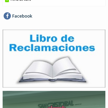
Facebook