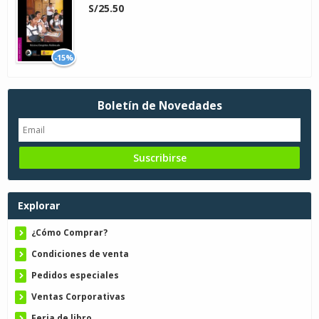
S/25.50
-15%
Boletín de Novedades
Explorar
¿Cómo Comprar?
Condiciones de venta
Pedidos especiales
Ventas Corporativas
Feria de libro