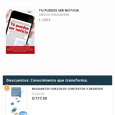
TU PUEDES SER NOTICIA
CARLOS CHAGUACEDA
1 / 2015
Descuentos: Conocimiento que transforma.
1º
MIGRANTES FORZOSOS CONTEXTOS Y DESAFIOS
S/138.00
S/117.30
-15%