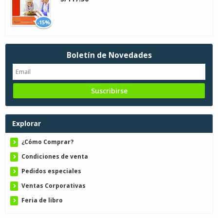
-15%
Boletín de Novedades
Explorar
¿Cómo Comprar?
Condiciones de venta
Pedidos especiales
Ventas Corporativas
Feria de libro