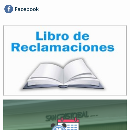
Facebook