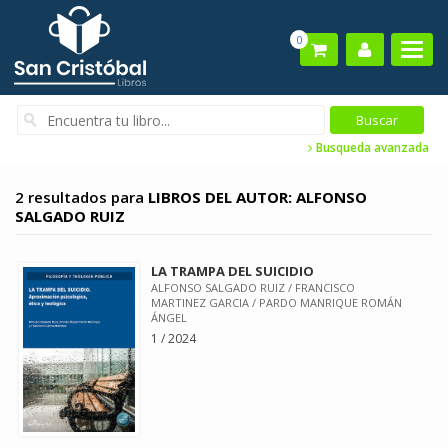
0
Busqueda avanzada
2 resultados para
LIBROS DEL AUTOR: ALFONSO
SALGADO RUIZ
LA TRAMPA DEL SUICIDIO
ALFONSO SALGADO RUIZ / FRANCISCO
MARTINEZ GARCIA / PARDO MANRIQUE ROMÁN
ÁNGEL
1 / 2024