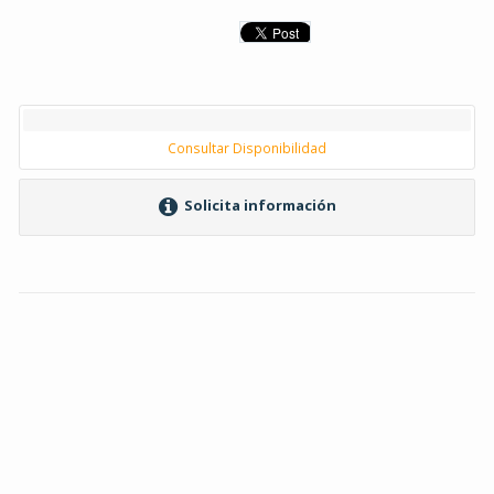
Consultar Disponibilidad
Solicita información