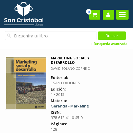
0
Busqueda avanzada
MARKETING SOCIAL Y
DESARROLLO
DAVID SOLANO CORNEJO
Editorial:
ESAN EDICIONES
Edición:
1 / 2015
Materia:
Gerencia - Marketing
ISBN:
978-612-4110-45-0
Páginas:
128