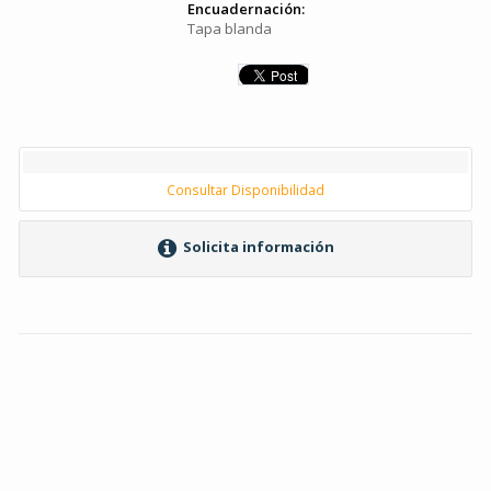
Encuadernación:
Tapa blanda
Consultar Disponibilidad
Solicita información