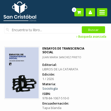
0
Busqueda avanzada
ENSAYOS DE TRANSCIENCIA
SOCIAL
JUAN MARIA SANCHEZ PRIETO
Editorial:
LIBROS DE LA CATARATA
Edición:
1 / 2026
Materia:
Sociología
ISBN:
978-84-1067-510-0
Encuadernación:
Tapa blanda