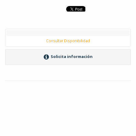
Consultar Disponibilidad
Solicita información